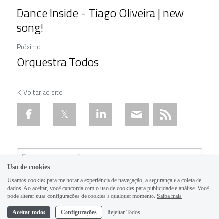
Dance Inside - Tiago Oliveira | new
song!
Próximo
Orquestra Todos
Voltar ao site
Uso de cookies
Usamos cookies para melhorar a experiência de navegação, a segurança e a coleta de
dados. Ao aceitar, você concorda com o uso de cookies para publicidade e análise. Você
pode alterar suas configurações de cookies a qualquer momento.
Saiba mais
Aceitar todos
Configurações
Rejeitar Todos