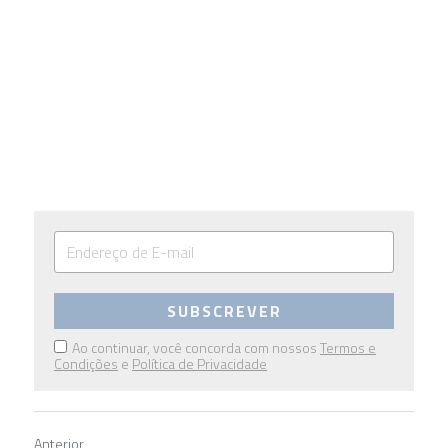
SUBSCREVER
Ao continuar, você concorda com nossos
Termos e
Condições
e
Política de Privacidade
Anterior