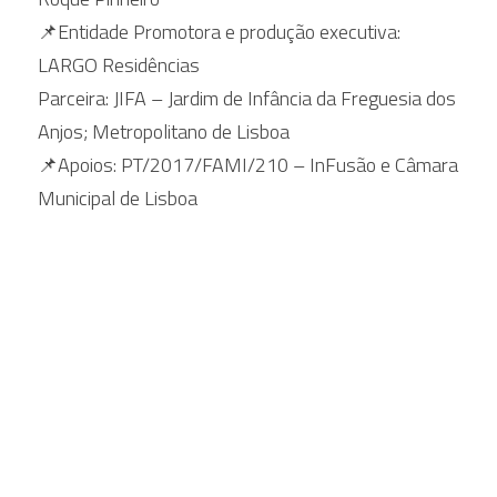
📌Entidade Promotora e produção executiva: 
LARGO Residências
Parceira: JIFA – Jardim de Infância da Freguesia dos 
Anjos; Metropolitano de Lisboa
📌Apoios: PT/2017/FAMI/210 – InFusão e Câmara 
Municipal de Lisboa