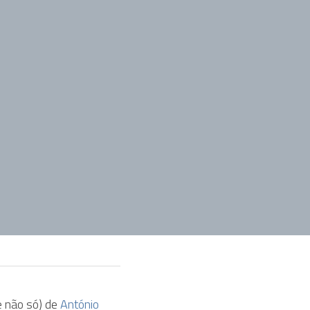
não só) de 
António 