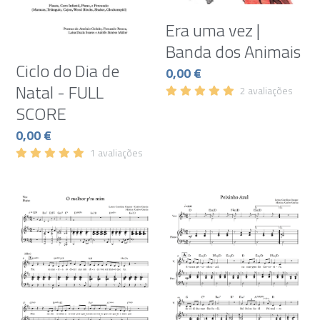
Era uma vez |
Banda dos Animais
Ciclo do Dia de
0,00 €
Natal - FULL
2 avaliações
SCORE
0,00 €
1 avaliações